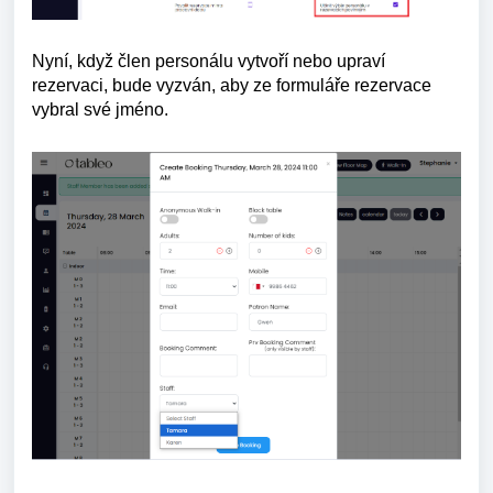
Nyní, když člen personálu vytvoří nebo upraví
rezervaci, bude vyzván, aby ze formuláře rezervace
vybral své jméno.