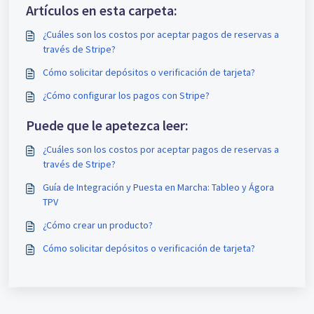
Artículos en esta carpeta:
¿Cuáles son los costos por aceptar pagos de reservas a
través de Stripe?
Cómo solicitar depósitos o verificación de tarjeta?
¿Cómo configurar los pagos con Stripe?
Puede que le apetezca leer:
¿Cuáles son los costos por aceptar pagos de reservas a
través de Stripe?
Guía de Integración y Puesta en Marcha: Tableo y Ágora
TPV
¿Cómo crear un producto?
Cómo solicitar depósitos o verificación de tarjeta?