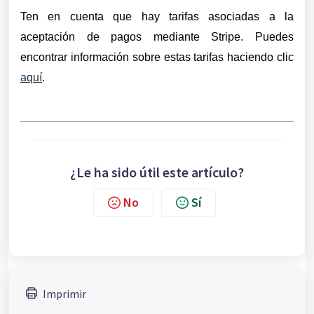
Ten en cuenta que hay tarifas asociadas a la
aceptación de pagos mediante Stripe. Puedes
encontrar información sobre estas tarifas haciendo clic
aquí
.
¿Le ha sido útil este artículo?
No
Sí
Imprimir