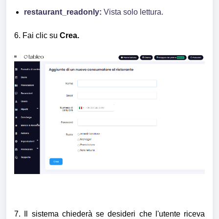
restaurant_readonly:
Vista solo lettura.
6. Fai clic su
Crea.
7. Il sistema chiederà se desideri che l'utente riceva