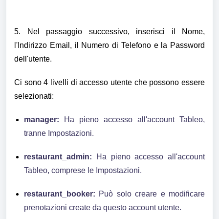
5. Nel passaggio successivo, inserisci il Nome,
l'Indirizzo Email, il Numero di Telefono e la Password
dell'utente.
Ci sono 4 livelli di accesso utente che possono essere
selezionati:
manager:
Ha pieno accesso all'account Tableo,
tranne Impostazioni.
restaurant_admin:
Ha pieno accesso all'account
Tableo, comprese le Impostazioni.
restaurant_booker:
Può solo creare e modificare
prenotazioni create da questo account utente.