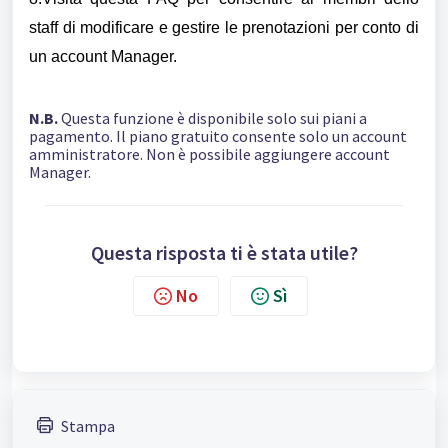
staff di modificare e gestire le prenotazioni per conto di
un account Manager.
N.B.
Questa funzione è disponibile solo sui piani a
pagamento. Il piano gratuito consente solo un account
amministratore. Non è possibile aggiungere account
Manager.
Questa risposta ti è stata utile?
No
Sì
Stampa