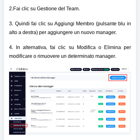
2.Fai clic su Gestione del Team.
3. Quindi fai clic su Aggiungi Membro (pulsante blu in
alto a destra) per aggiungere un nuovo manager.
4. In alternativa, fai clic su Modifica o Elimina per
modificare o rimuovere un determinato manager.