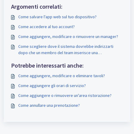
Argomenti correlati:
Come salvare l'app web sul tuo dispositivo?
Come accedere al tuo account?
Come aggiungere, modificare o rimuovere un manager?
Come scegliere dove il sistema dovrebbe indirizzarti
dopo che un membro del team inserisce una
prenotazione?
Potrebbe interessarti anche:
Come aggiungere, modificare o eliminare tavoli?
Come aggiungere gli orari di servizio?
Come aggiungere o rimuovere un'area ristorazione?
Come annullare una prenotazione?