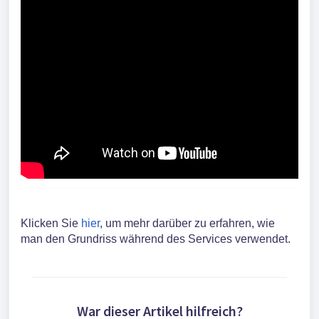
Klicken Sie
hier
, um mehr darüber zu erfahren, wie
man den Grundriss während des Services verwendet.
War dieser Artikel hilfreich?