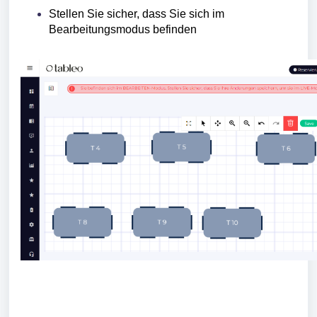
Stellen Sie sicher, dass Sie sich im
Bearbeitungsmodus befinden