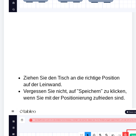
Ziehen Sie den Tisch an die richtige Position
auf der Leinwand.
Vergessen Sie nicht, auf "Speichern" zu klicken,
wenn Sie mit der Positionierung zufrieden sind.