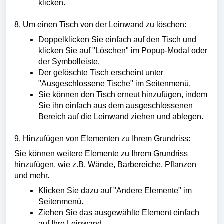
klicken.
8. Um einen Tisch von der Leinwand zu löschen:
Doppelklicken Sie einfach auf den Tisch und
klicken Sie auf "Löschen" im Popup-Modal oder
der Symbolleiste.
Der gelöschte Tisch erscheint unter
"Ausgeschlossene Tische" im Seitenmenü.
Sie können den Tisch erneut hinzufügen, indem
Sie ihn einfach aus dem ausgeschlossenen
Bereich auf die Leinwand ziehen und ablegen.
9. Hinzufügen von Elementen zu Ihrem Grundriss:
Sie können weitere Elemente zu Ihrem Grundriss
hinzufügen, wie z.B. Wände, Barbereiche, Pflanzen
und mehr.
Klicken Sie dazu auf "Andere Elemente" im
Seitenmenü.
Ziehen Sie das ausgewählte Element einfach
auf Ihre Leinwand.