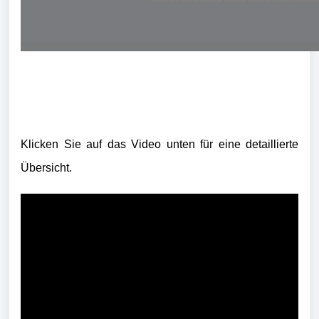
Klicken Sie auf das Video unten für eine detaillierte
Übersicht.