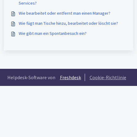
Services?
Wie bearbeitet oder entfernt man einen Manager?
Wie fügt man Tische hinzu, bearbeitet oder löscht sie?
Wie gibt man ein Spontanbesuch ein?
Helpdesk-Software von
Freshdesk
Cookie-Richtlinie