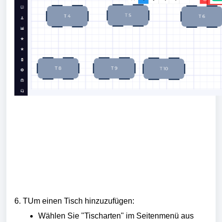
6. TUm einen Tisch hinzuzufügen:
Wählen Sie "Tischarten" im Seitenmenü aus