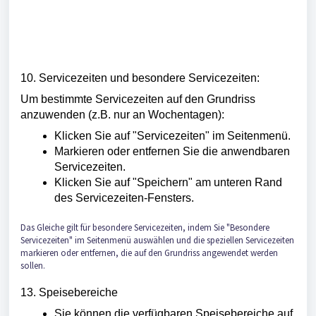
10. Servicezeiten und besondere Servicezeiten:
Um bestimmte Servicezeiten auf den Grundriss
anzuwenden (z.B. nur an Wochentagen):
Klicken Sie auf "Servicezeiten" im Seitenmenü.
Markieren oder entfernen Sie die anwendbaren
Servicezeiten.
Klicken Sie auf "Speichern" am unteren Rand
des Servicezeiten-Fensters.
Das Gleiche gilt für besondere Servicezeiten, indem Sie "Besondere
Servicezeiten" im Seitenmenü auswählen und die speziellen Servicezeiten
markieren oder entfernen, die auf den Grundriss angewendet werden
sollen.
13. Speisebereiche
Sie können die verfügbaren Speisebereiche auf