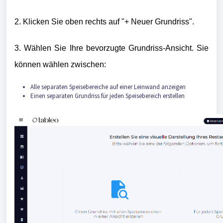
2. Klicken Sie oben rechts auf "+ Neuer Grundriss".
3. Wählen Sie Ihre bevorzugte Grundriss-Ansicht. Sie
können wählen zwischen:
Alle separaten Speisebereiche auf einer Leinwand anzeigen
Einen separaten Grundriss für jeden Speisebereich erstellen