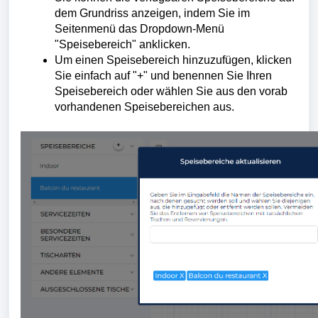
dem Grundriss anzeigen, indem Sie im
Seitenmenü das Dropdown-Menü
"Speisebereich" anklicken.
Um einen Speisebereich hinzuzufügen, klicken
Sie einfach auf "+" und benennen Sie Ihren
Speisebereich oder wählen Sie aus den vorab
vorhandenen Speisebereichen aus.