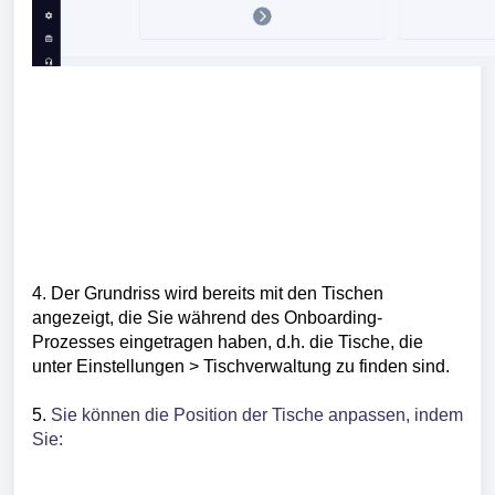
4. Der Grundriss wird bereits mit den Tischen
angezeigt, die Sie während des Onboarding-
Prozesses eingetragen haben, d.h. die Tische, die
unter Einstellungen > Tischverwaltung zu finden sind.
5.
Sie können die Position der Tische anpassen, indem
Sie: