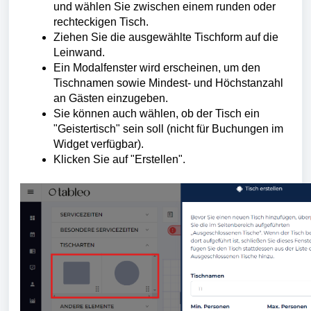
und wählen Sie zwischen einem runden oder
rechteckigen Tisch.
Ziehen Sie die ausgewählte Tischform auf die
Leinwand.
Ein Modalfenster wird erscheinen, um den
Tischnamen sowie Mindest- und Höchstanzahl
an Gästen einzugeben.
Sie können auch wählen, ob der Tisch ein
"Geistertisch" sein soll (nicht für Buchungen im
Widget verfügbar).
Klicken Sie auf "Erstellen".