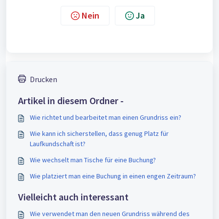
Nein
Ja
Drucken
Artikel in diesem Ordner -
Wie richtet und bearbeitet man einen Grundriss ein?
Wie kann ich sicherstellen, dass genug Platz für
Laufkundschaft ist?
Wie wechselt man Tische für eine Buchung?
Wie platziert man eine Buchung in einen engen Zeitraum?
Vielleicht auch interessant
Wie verwendet man den neuen Grundriss während des