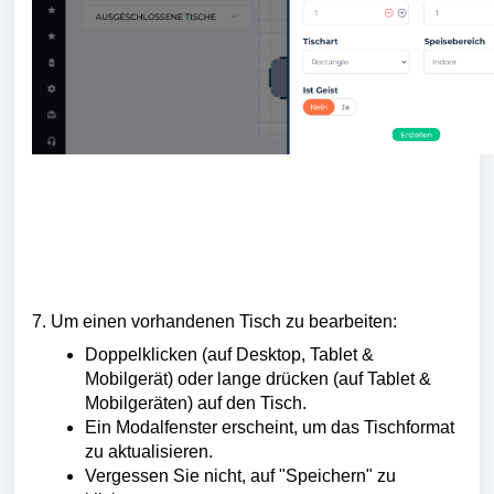
7. Um einen vorhandenen Tisch zu bearbeiten:
Doppelklicken (auf Desktop, Tablet &
Mobilgerät) oder lange drücken (auf Tablet &
Mobilgeräten) auf den Tisch.
Ein Modalfenster erscheint, um das Tischformat
zu aktualisieren.
Vergessen Sie nicht, auf "Speichern" zu